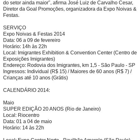
do setor ainda maior", afirma José Luiz de Carvalho Cesar,
Diretor da Goal Promoções, organizadora da Expo Noivas &
Festas.
SERVIÇO
Expo Noivas & Festas 2014
Data: 06 a 09 de fevereiro
Horário: 14h às 22h
Local: Imigrantes Exhibition & Convention Center (Centro de
Exposições Imigrantes)
Endereço: Rodovia dos Imigrantes, km 1,5 - São Paulo - SP
Ingressos: Individual (R$ 15) / Maiores de 60 anos (R$ 7) /
Crianças até 10 anos (Grátis)
CALENDÁRIO 2014:
Maio
SUPER EDIÇÃO 20 ANOS (Rio de Janeiro)
Local: Riocentro
Data: 01 a 04 de maio
Horário: 14 às 22h