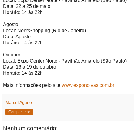
Local: Expo Center Norte - Pavilhão Amarelo (São Paulo)
Data: 22 a 25 de maio
Horário: 14 às 22h
Agosto
Local: NorteShopping (Rio de Janeiro)
Data: Agosto
Horário: 14 às 22h
Outubro
Local: Expo Center Norte - Pavilhão Amarelo (São Paulo)
Data: 16 a 19 de outubro
Horário: 14 às 22h
Mais informações pelo site
www.exponoivas.com.br
Marcel Agarie
Compartilhar
Nenhum comentário: