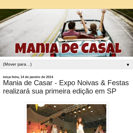
▼
terça-feira, 14 de janeiro de 2014
Mania de Casar - Expo Noivas & Festas
realizará sua primeira edição em SP