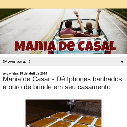
▼
terça-feira, 15 de abril de 2014
Mania de Casar - Dê Iphones banhados
a ouro de brinde em seu casamento