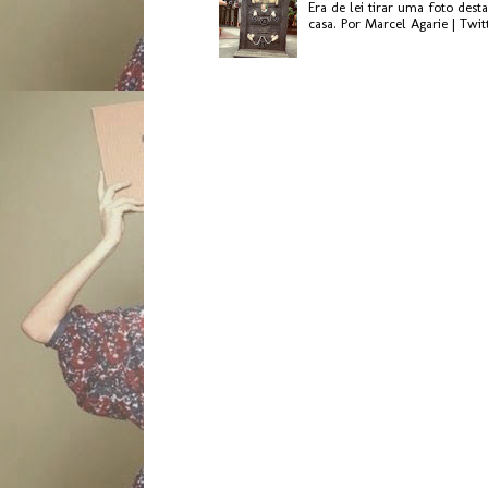
Era de lei tirar uma foto des
casa. Por Marcel Agarie | Twit