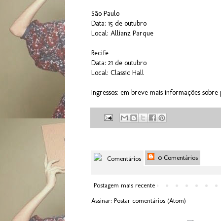
São Paulo
Data: 15 de outubro
Local: Allianz Parque
Recife
Data: 21 de outubro
Local: Classic Hall
Ingressos: em breve mais informações sobre
0 Comentários
Comentários
Postagem mais recente
Assinar:
Postar comentários (Atom)