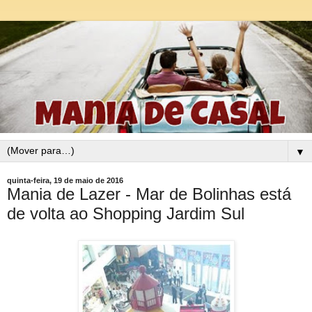
▼
quinta-feira, 19 de maio de 2016
Mania de Lazer - Mar de Bolinhas está
de volta ao Shopping Jardim Sul