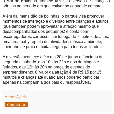
o Mar de Bolinhas promete fazer a diversão de crianças e
adultos no período em que estiver no centro de compras.
Além da imensidão de bolinhas, o parque visa promover
momentos de interação e diversão entre crianças e adultos
(que também podem aproveitar a atração mesmo que
desacompanhados dos pequenos) e conta com
escorregadores, carrossel, um tobogã de 7 metros de altura,
uma área baby repleta de atividades, música ambiente,
cheirinho de praia e muita alegria para todas as idades.
A diversão acontece até o dia 20 de junho e funciona de
segunda a sábado, das 10h às 22h e aos domingos e
feriados, das 12h às 20h na praça de eventos do
empreendimento. O valor da atração é de R$ 15 por 15
minutos e crianças até quatro anos poderão participar
apenas na companhia dos pais ou responsáveis.
Marcel Agarie
Compartilhar