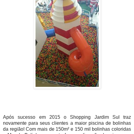
Após sucesso em 2015 o Shopping Jardim Sul traz
novamente para seus clientes a maior piscina de bolinhas
da região! Com mais de 150m² e 150 mil bolinhas coloridas