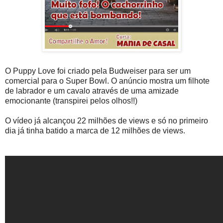
O Puppy Love foi criado pela Budweiser para ser um
comercial para o Super Bowl. O anúncio mostra um filhote
de labrador e um cavalo através de uma amizade
emocionante (transpirei pelos olhos!!)
O vídeo já alcançou 22 milhões de views e só no primeiro
dia já tinha batido a marca de 12 milhões de views.