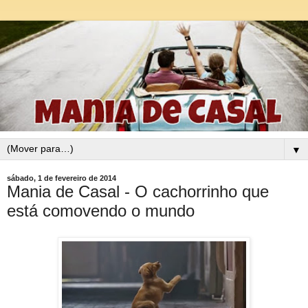
▼
sábado, 1 de fevereiro de 2014
Mania de Casal - O cachorrinho que
está comovendo o mundo