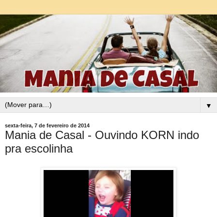
▼
sexta-feira, 7 de fevereiro de 2014
Mania de Casal - Ouvindo KORN indo
pra escolinha