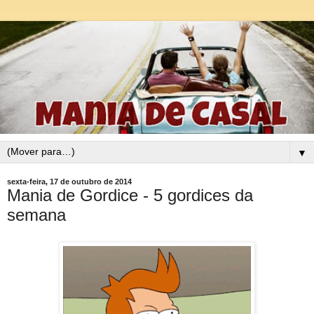
▼
sexta-feira, 17 de outubro de 2014
Mania de Gordice - 5 gordices da
semana