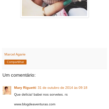
Marcel Agarie
Compartilhar
Um comentário:
Mary Riguetti
31 de outubro de 2014 às 09:18
Que delícia! babei nos sorvetes. rs
www.blogdeaventuras.com