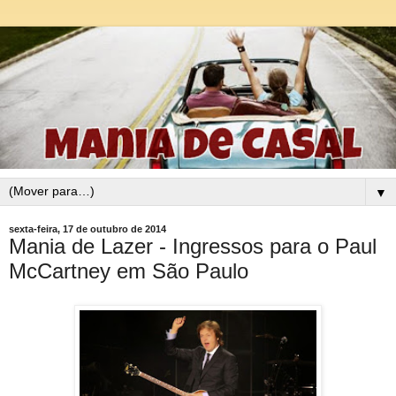
▼
sexta-feira, 17 de outubro de 2014
Mania de Lazer - Ingressos para o Paul
McCartney em São Paulo