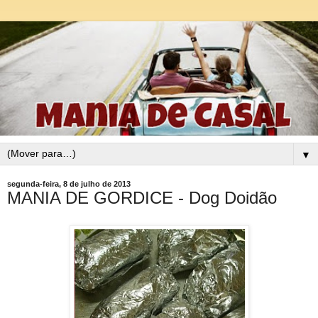
▼
segunda-feira, 8 de julho de 2013
MANIA DE GORDICE - Dog Doidão