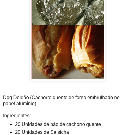
Dog Doidão (Cachorro quente de forno embrulhado no
papel alumínio)
Ingredientes:
20 Unidades de pão de cachorro quente
20 Unidades de Salsicha