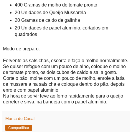
400 Gramas de molho de tomate pronto
20 Unidades de Queijo Mussarela
20 Gramas de caldo de galinha
20 Unidades de papel alumínio, cortados em
quadrados
Modo de preparo:
Fervente as salsichas, escorra e faça o molho normalmente.
Se quiser refogue com um pouco de alho, coloque o molho
de tomate pronto, os dois cubos de caldo e sal a gosto.
Corte o pão, molhe com um pouco de molho, enrole a fatia
de mussarela na salsicha e coloque dentro do pão, depois
enrole com papel alumínio.
Na hora de servir leve ao forno rapidamente para o queijo
derreter e sirva, na bandeja com o papel alumínio.
Mania de Casal
Compartilhar