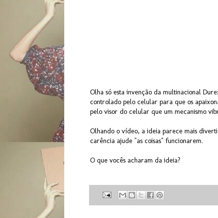
Olha só esta invenção da multinacional Dur
controlado pelo celular para que os apaixon
pelo visor do celular que um mecanismo vibra
Olhando o vídeo, a ideia parece mais diverti
carência ajude "as coisas" funcionarem.
O que vocês acharam da ideia?