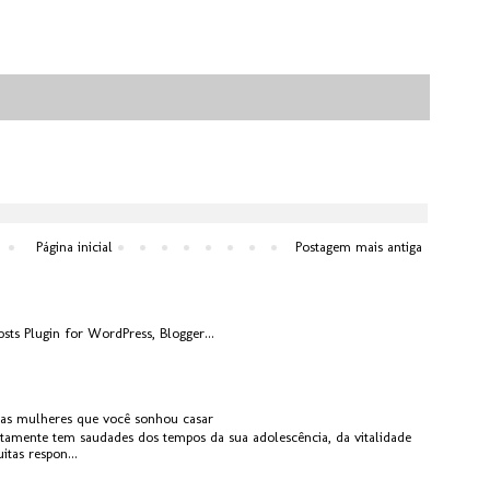
Página inicial
Postagem mais antiga
 as mulheres que você sonhou casar
rtamente tem saudades dos tempos da sua adolescência, da vitalidade
tas respon...