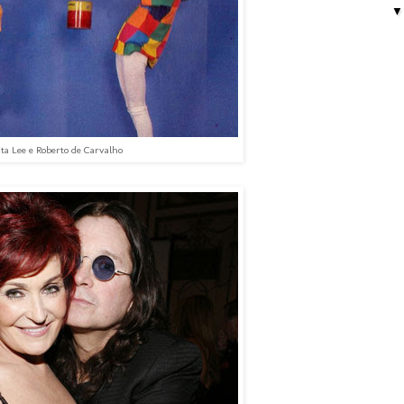
ita Lee e Roberto de Carvalho