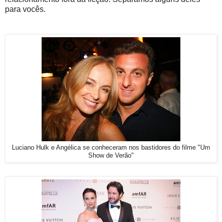
para vocês.
Luciano Hulk e Angélica se conheceram nos bastidores do filme "Um
Show de Verão"