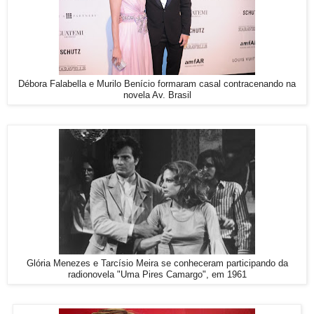
Débora Falabella e Murilo Benício formaram casal contracenando na
novela Av. Brasil
Glória Menezes e Tarcísio Meira se conheceram participando da
radionovela "Uma Pires Camargo", em 1961