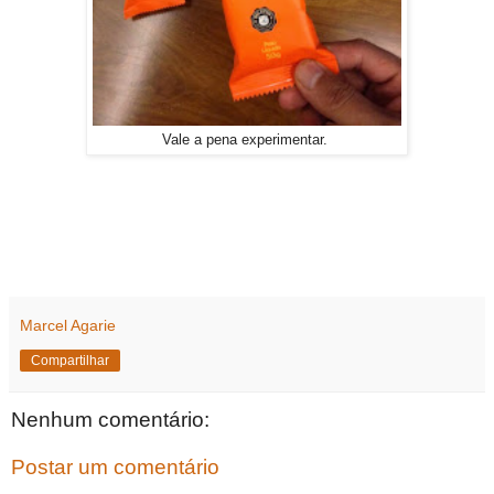
Vale a pena experimentar.
Marcel Agarie
Compartilhar
Nenhum comentário:
Postar um comentário