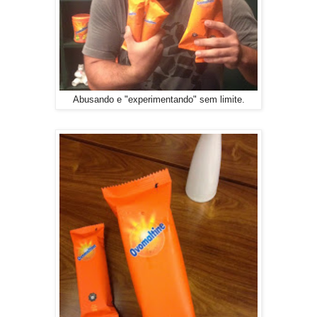
Abusando e "experimentando" sem limite.