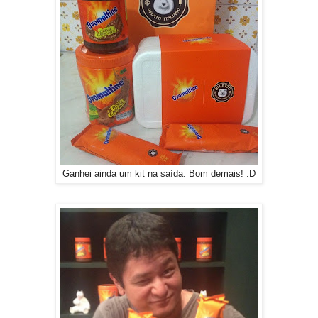
Ganhei ainda um kit na saída. Bom demais! :D