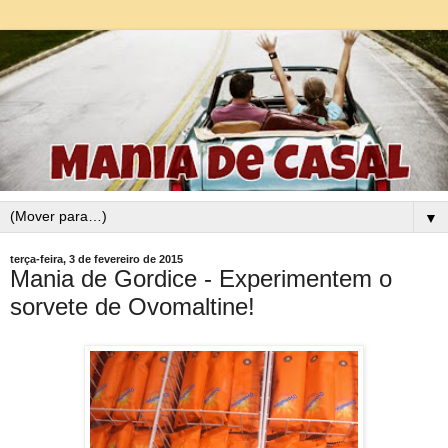
▼
terça-feira, 3 de fevereiro de 2015
Mania de Gordice - Experimentem o
sorvete de Ovomaltine!