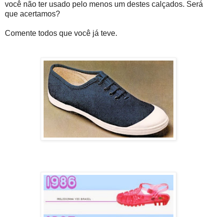
você não ter usado pelo menos um destes calçados. Será
que acertamos?
Comente todos que você já teve.