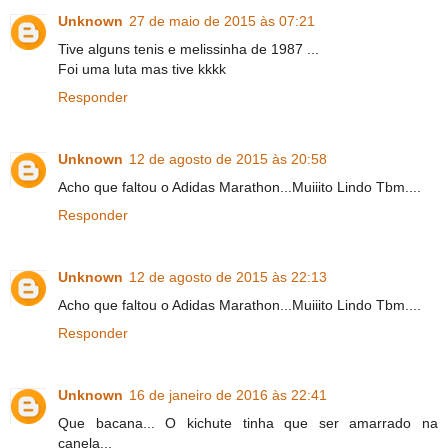
Unknown
27 de maio de 2015 às 07:21
Tive alguns tenis e melissinha de 1987 ...
Foi uma luta mas tive kkkk
Responder
Unknown
12 de agosto de 2015 às 20:58
Acho que faltou o Adidas Marathon...Muiiito Lindo Tbm....
Responder
Unknown
12 de agosto de 2015 às 22:13
Acho que faltou o Adidas Marathon...Muiiito Lindo Tbm....
Responder
Unknown
16 de janeiro de 2016 às 22:41
Que bacana... O kichute tinha que ser amarrado na
canela...