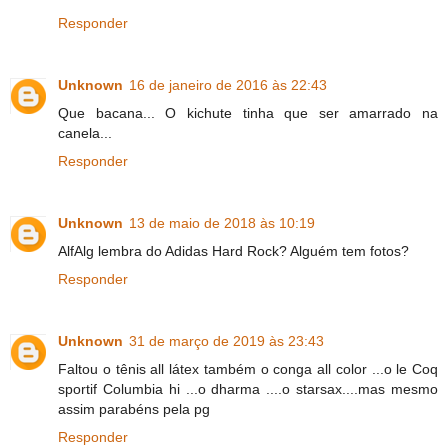
Responder
Unknown
16 de janeiro de 2016 às 22:43
Que bacana... O kichute tinha que ser amarrado na
canela...
Responder
Unknown
13 de maio de 2018 às 10:19
AlfAlg lembra do Adidas Hard Rock? Alguém tem fotos?
Responder
Unknown
31 de março de 2019 às 23:43
Faltou o tênis all látex também o conga all color ...o le Coq
sportif Columbia hi ...o dharma ....o starsax....mas mesmo
assim parabéns pela pg
Responder