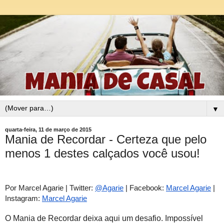
▼
quarta-feira, 11 de março de 2015
Mania de Recordar - Certeza que pelo
menos 1 destes calçados você usou!
Por Marcel Agarie | Twitter: 
@Agarie
 | Facebook: 
Marcel Agarie
 | 
Instagram: 
Marcel Agarie
O Mania de Recordar deixa aqui um desafio. Impossível