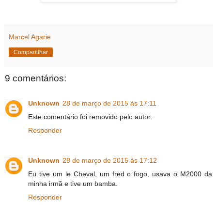
Marcel Agarie
Compartilhar
9 comentários:
Unknown
28 de março de 2015 às 17:11
Este comentário foi removido pelo autor.
Responder
Unknown
28 de março de 2015 às 17:12
Eu tive um le Cheval, um fred o fogo, usava o M2000 da
minha irmã e tive um bamba.
Responder