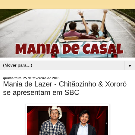
▼
quinta-feira, 25 de fevereiro de 2016
Mania de Lazer - Chitãozinho & Xororó
se apresentam em SBC