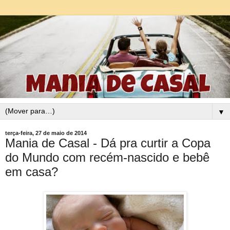
▼
terça-feira, 27 de maio de 2014
Mania de Casal - Dá pra curtir a Copa
do Mundo com recém-nascido e bebê
em casa?