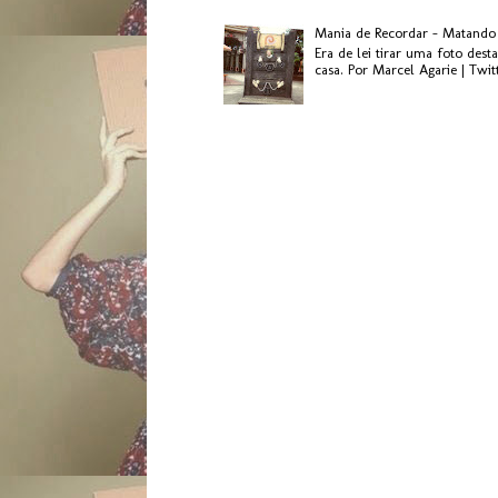
Mania de Recordar - Matando
Era de lei tirar uma foto des
casa. Por Marcel Agarie | Twit