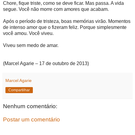
Chore, fique triste, como se deve ficar. Mas passa. A vida
segue. Você não morre com amores que acabam.
Após o período de tristeza, boas memórias virão. Momentos
de intenso amor que o fizeram feliz. Porque simplesmente
você amou. Você viveu.
Viveu sem medo de amar.
(Marcel Agarie – 17 de outubro de 2013)
Marcel Agarie
Compartilhar
Nenhum comentário:
Postar um comentário