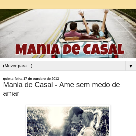
▼
quinta-feira, 17 de outubro de 2013
Mania de Casal - Ame sem medo de
amar