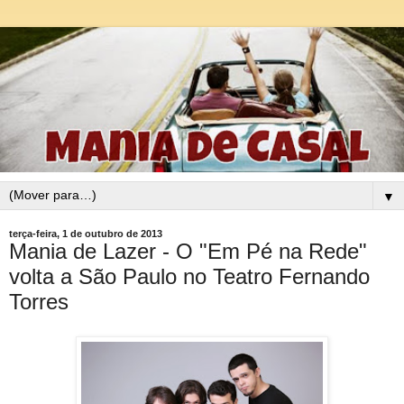
▼
terça-feira, 1 de outubro de 2013
Mania de Lazer - O "Em Pé na Rede"
volta a São Paulo no Teatro Fernando
Torres