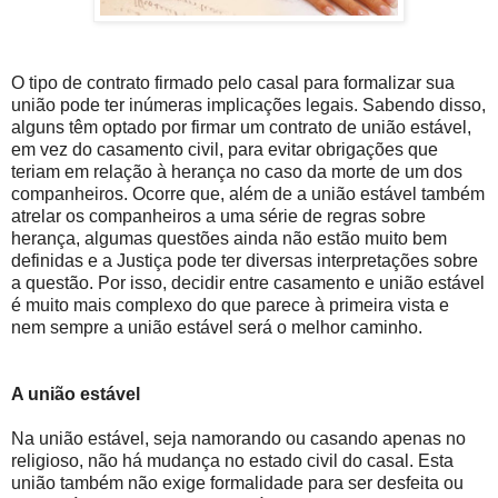
O tipo de contrato firmado pelo casal para formalizar sua
união pode ter inúmeras implicações legais. Sabendo disso,
alguns têm optado por firmar um contrato de união estável,
em vez do casamento civil, para evitar obrigações que
teriam em relação à herança no caso da morte de um dos
companheiros. Ocorre que, além de a união estável também
atrelar os companheiros a uma série de regras sobre
herança, algumas questões ainda não estão muito bem
definidas e a Justiça pode ter diversas interpretações sobre
a questão. Por isso, decidir entre casamento e união estável
é muito mais complexo do que parece à primeira vista e
nem sempre a união estável será o melhor caminho.
A união estável
Na união estável, seja namorando ou casando apenas no
religioso, não há mudança no estado civil do casal. Esta
união também não exige formalidade para ser desfeita ou