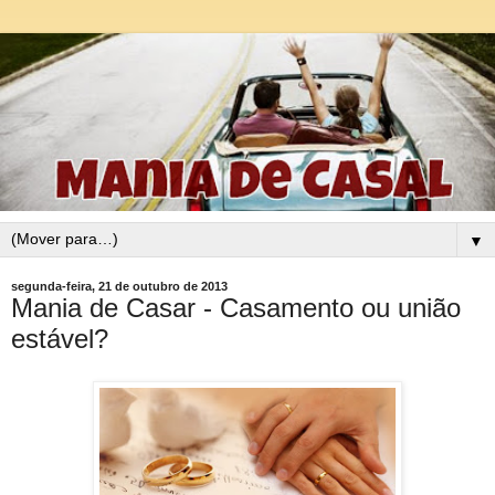
▼
segunda-feira, 21 de outubro de 2013
Mania de Casar - Casamento ou união
estável?