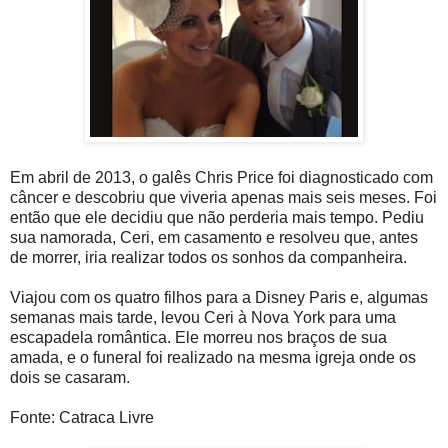
Em abril de 2013, o galês Chris Price foi diagnosticado com
câncer e descobriu que viveria apenas mais seis meses. Foi
então que ele decidiu que não perderia mais tempo. Pediu
sua namorada, Ceri, em casamento e resolveu que, antes
de morrer, iria realizar todos os sonhos da companheira.
Viajou com os quatro filhos para a Disney Paris e, algumas
semanas mais tarde, levou Ceri à Nova York para uma
escapadela romântica. Ele morreu nos braços de sua
amada, e o funeral foi realizado na mesma igreja onde os
dois se casaram.
Fonte: Catraca Livre