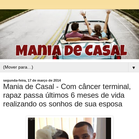
▼
segunda-feira, 17 de março de 2014
Mania de Casal - Com câncer terminal,
rapaz passa últimos 6 meses de vida
realizando os sonhos de sua esposa