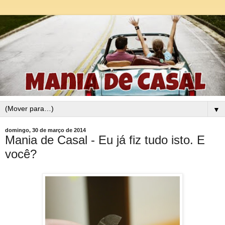
▼
domingo, 30 de março de 2014
Mania de Casal - Eu já fiz tudo isto. E
você?