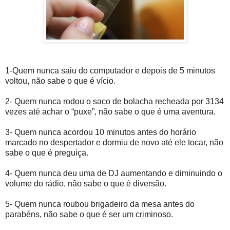
1-Quem nunca saiu do computador e depois de 5 minutos
voltou, não sabe o que é vício.
2- Quem nunca rodou o saco de bolacha recheada por 3134
vezes até achar o “puxe”, não sabe o que é uma aventura.
3- Quem nunca acordou 10 minutos antes do horário
marcado no despertador e dormiu de novo até ele tocar, não
sabe o que é preguiça.
4- Quem nunca deu uma de DJ aumentando e diminuindo o
volume do rádio, não sabe o que é diversão.
5- Quem nunca roubou brigadeiro da mesa antes do
parabéns, não sabe o que é ser um criminoso.