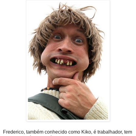
Frederico, também conhecido como Kiko, é trabalhador, tem