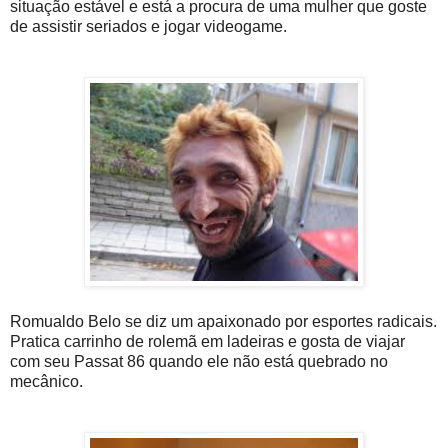
situação estável e está a procura de uma mulher que goste
de assistir seriados e jogar videogame.
Romualdo Belo se diz um apaixonado por esportes radicais.
Pratica carrinho de rolemã em ladeiras e gosta de viajar
com seu Passat 86 quando ele não está quebrado no
mecânico.