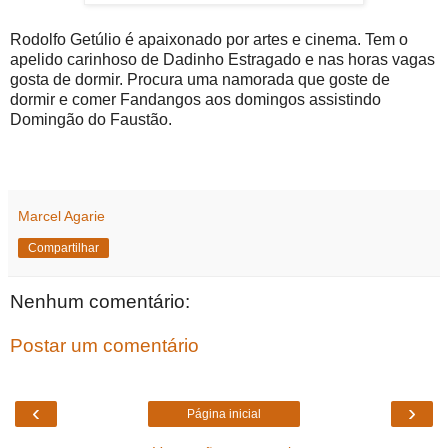
Rodolfo Getúlio é apaixonado por artes e cinema. Tem o
apelido carinhoso de Dadinho Estragado e nas horas vagas
gosta de dormir. Procura uma namorada que goste de
dormir e comer Fandangos aos domingos assistindo
Domingão do Faustão.
Marcel Agarie
Compartilhar
Nenhum comentário:
Postar um comentário
‹
›
Página inicial