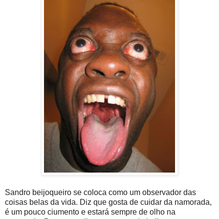
Sandro beijoqueiro se coloca como um observador das
coisas belas da vida. Diz que gosta de cuidar da namorada,
é um pouco ciumento e estará sempre de olho na