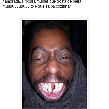
namorada. Procura mulher que gosta de beijar
muuuuuuuuuuuito e que saiba cozinhar.