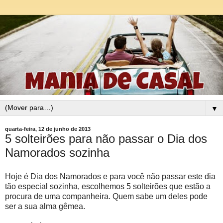
▼
quarta-feira, 12 de junho de 2013
5 solteirões para não passar o Dia dos
Namorados sozinha
Hoje é Dia dos Namorados e para você não passar este dia
tão especial sozinha, escolhemos 5 solteirões que estão a
procura de uma companheira. Quem sabe um deles pode
ser a sua alma gêmea.