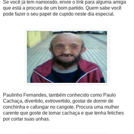
Se você já tem namorado, envie o link para alguma amiga
que está a procura de um bom partido. Quem sabe você
pode fazer o seu papel de cupido neste dia especial.
Paulinho Fernandes, também conhecido como Paulo
Cachaça, divertido, extrovertido, gostar de dormir de
conchinha e cafungar no cangote. Procura uma mulher
carente que goste de tomar cachaça e que tenha fetiches
por cortar suas unhas.