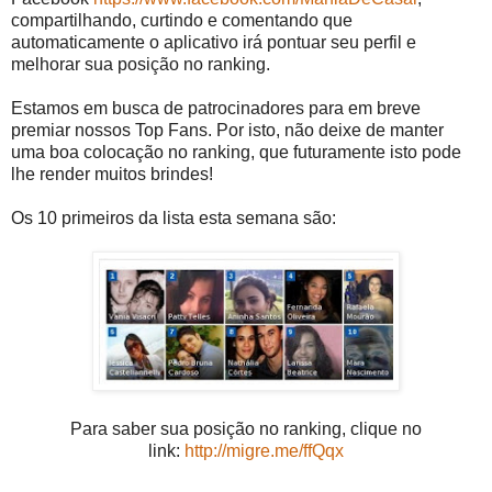
compartilhando, curtindo e comentando que
automaticamente o aplicativo irá pontuar seu perfil e
melhorar sua posição no ranking.
Estamos em busca de patrocinadores para em breve
premiar nossos Top Fans. Por isto, não deixe de manter
uma boa colocação no ranking, que futuramente isto pode
lhe render muitos brindes!
Os 10 primeiros da lista esta semana são:
Para saber sua posição no ranking, clique no
link:
http://migre.me/ffQqx