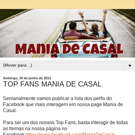
▼
domingo, 30 de junho de 2013
TOP FANS MANIA DE CASAL
Semanalmente vamos publicar a lista dos perfis do
Facebook que mais interagem em nossa page Mania de
Casal.
Para ser um dos nossos Top Fans, basta interagir de todas
as formas na nossa página no
Facebook
https://www.facebook.com/ManiaDeCasal
,