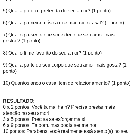
5) Qual a gordice preferida do seu amor? (1 ponto)
6) Qual a primeira música que marcou o casal? (1 ponto)
7) Qual o presente que você deu que seu amor mais
gostou? (1 ponto)
8) Qual o filme favorito do seu amor? (1 ponto)
9) Qual a parte do seu corpo que seu amor mais gosta? (1
ponto)
10) Quantos anos o casal tem de relacionamento? (1 ponto)
RESULTADO:
0 a 2 pontos: Você tá mal hein? Precisa prestar mais
atenção no seu amor!
3 a 5 pontos: Precisa se esforçar mais!
6 a 9 pontos: Tá bom, mas podia ser melhor!
10 pontos: Parabéns, você realmente está atento(a) no seu