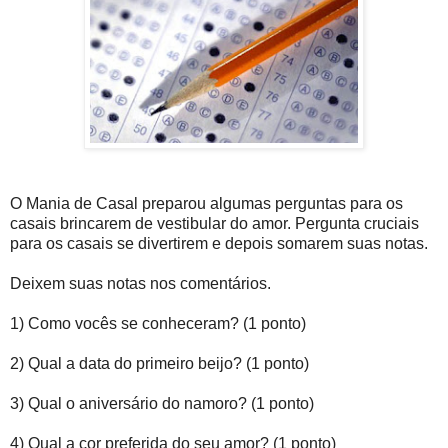
O Mania de Casal preparou algumas perguntas para os
casais brincarem de vestibular do amor. Pergunta cruciais
para os casais se divertirem e depois somarem suas notas.
Deixem suas notas nos comentários.
1) Como vocês se conheceram? (1 ponto)
2) Qual a data do primeiro beijo? (1 ponto)
3) Qual o aniversário do namoro? (1 ponto)
4) Qual a cor preferida do seu amor? (1 ponto)