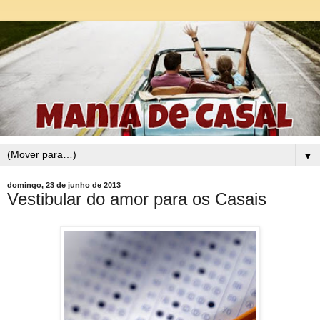
▼
domingo, 23 de junho de 2013
Vestibular do amor para os Casais