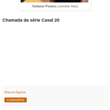
Stefanie Powers
(Jennifer Hart)
Chamada da série Casal 20
Marcel Agarie
Compartilhar