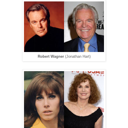
Robert Wagner
(Jonathan Hart)