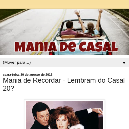
▼
sexta-feira, 30 de agosto de 2013
Mania de Recordar - Lembram do Casal
20?