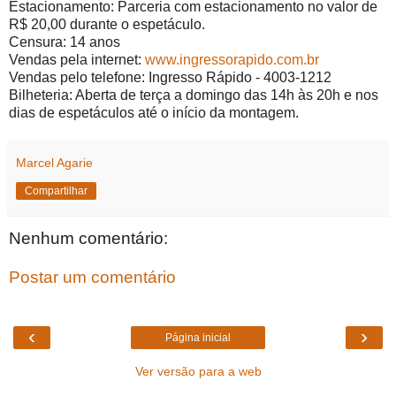
Estacionamento: Parceria com estacionamento no valor de
R$ 20,00 durante o espetáculo.
Censura: 14 anos
Vendas pela internet:
www.ingressorapido.com.br
Vendas pelo telefone: Ingresso Rápido - 4003-1212
Bilheteria: Aberta de terça a domingo das 14h às 20h e nos
dias de espetáculos até o início da montagem.
Marcel Agarie
Compartilhar
Nenhum comentário:
Postar um comentário
‹
›
Página inicial
Ver versão para a web