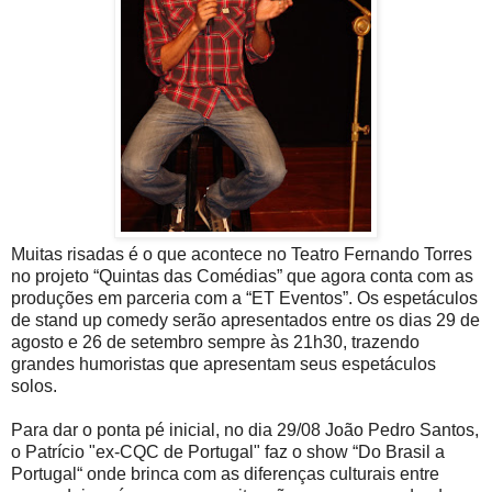
Muitas risadas é o que acontece no Teatro Fernando Torres
no projeto “Quintas das Comédias” que agora conta com as
produções em parceria com a “ET Eventos”. Os espetáculos
de stand up comedy serão apresentados entre os dias 29 de
agosto e 26 de setembro sempre às 21h30, trazendo
grandes humoristas que apresentam seus espetáculos
solos.
Para dar o ponta pé inicial, no dia 29/08 João Pedro Santos,
o Patrício "ex-CQC de Portugal" faz o show “Do Brasil a
Portugal“ onde brinca com as diferenças culturais entre