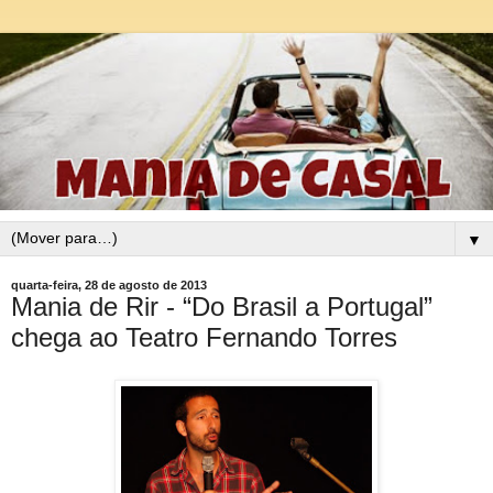
▼
quarta-feira, 28 de agosto de 2013
Mania de Rir - “Do Brasil a Portugal”
chega ao Teatro Fernando Torres