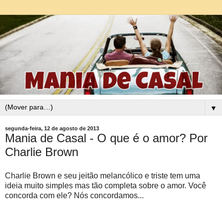
▼
segunda-feira, 12 de agosto de 2013
Mania de Casal - O que é o amor? Por
Charlie Brown
Charlie Brown e seu jeitão melancólico e triste tem uma
ideia muito simples mas tão completa sobre o amor. Você
concorda com ele? Nós concordamos...