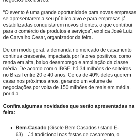
“O evento é uma grande oportunidade para novas empresas
se apresentarem a seu público alvo e para empresas já
estabilizadas conquistarem novos clientes, o que contribui
para o comércio de produtos e serviços”, explica José Luiz
de Carvalho Cesar, organizador da feira.
De um modo geral, a demanda no mercado de casamento
continua crescente, impactada por fatores positivos, como
renda em alta, baixo desemprego e ampliação da classe
média. De acordo com o IBGE, há 34 milhões de solteiros
no Brasil entre 20 e 40 anos. Cerca de 40% deles querem
casar nos próximos anos, gerando um volume de
negociações por volta de 150 milhões de reais em média,
por dia.
Confira algumas novidades que serão apresentadas na
feira:
Bem-Casado
(Gisele Bem Casados / stand E-
63) – Já tradicional nas festas de casamento, o