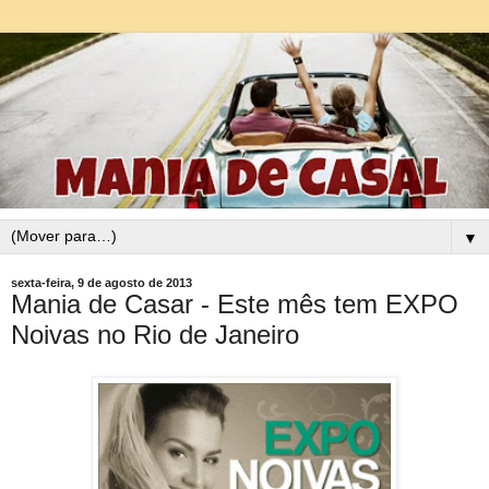
▼
sexta-feira, 9 de agosto de 2013
Mania de Casar - Este mês tem EXPO
Noivas no Rio de Janeiro