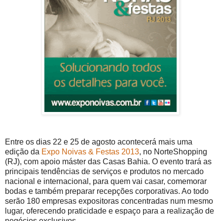
Entre os dias 22 e 25 de agosto acontecerá mais uma
edição da
Expo Noivas & Festas 2013
, no NorteShopping
(RJ), com apoio máster das Casas Bahia. O evento trará as
principais tendências de serviços e produtos no mercado
nacional e internacional, para quem vai casar, comemorar
bodas e também preparar recepções corporativas. Ao todo
serão 180 empresas expositoras concentradas num mesmo
lugar, oferecendo praticidade e espaço para a realização de
negócios exclusivos.