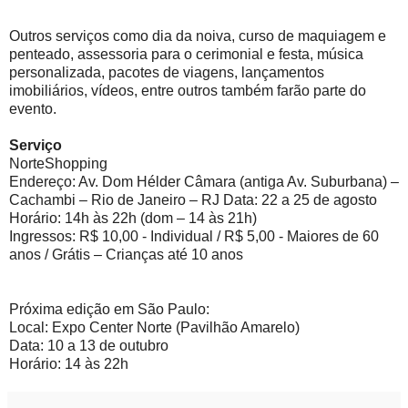
Outros serviços como dia da noiva, curso de maquiagem e
penteado, assessoria para o cerimonial e festa, música
personalizada, pacotes de viagens, lançamentos
imobiliários, vídeos, entre outros também farão parte do
evento.
Serviço
NorteShopping
Endereço: Av. Dom Hélder Câmara (antiga Av. Suburbana) –
Cachambi – Rio de Janeiro – RJ Data: 22 a 25 de agosto
Horário: 14h às 22h (dom – 14 às 21h)
Ingressos: R$ 10,00 - Individual / R$ 5,00 - Maiores de 60
anos / Grátis – Crianças até 10 anos
Próxima edição em São Paulo:
Local: Expo Center Norte (Pavilhão Amarelo)
Data: 10 a 13 de outubro
Horário: 14 às 22h