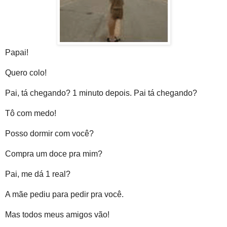
Papai!
Quero colo!
Pai, tá chegando? 1 minuto depois. Pai tá chegando?
Tô com medo!
Posso dormir com você?
Compra um doce pra mim?
Pai, me dá 1 real?
A mãe pediu para pedir pra você.
Mas todos meus amigos vão!