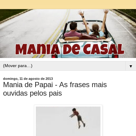
▼
domingo, 11 de agosto de 2013
Mania de Papai - As frases mais
ouvidas pelos pais