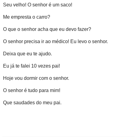
Seu velho! O senhor é um saco!
Me empresta o carro?
O que o senhor acha que eu devo fazer?
O senhor precisa ir ao médico! Eu levo o senhor.
Deixa que eu te ajudo.
Eu já te falei 10 vezes pai!
Hoje vou dormir com o senhor.
O senhor é tudo para mim!
Que saudades do meu pai.