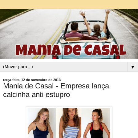
▼
terça-feira, 12 de novembro de 2013
Mania de Casal - Empresa lança
calcinha anti estupro