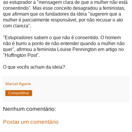
ao estuprador a "mensagem clara de que a mulher não está
consentindo". Mas esse conceito desagradou a feministas,
que afirmam que os fundadores da ideia "sugerem que a
mulher é parcialmente responsável, por não recusar o ato
com clareza".
"Estupradores sabem o que não é consentido. O homem
não é burro a ponto de não entender quando a mulher não
quer", afirmou a feminista Louise Pennington em artigo no
"Huffington Post".
O que vocês acham da ideia?
Marcel Agarie
Compartilhar
Nenhum comentário:
Postar um comentário