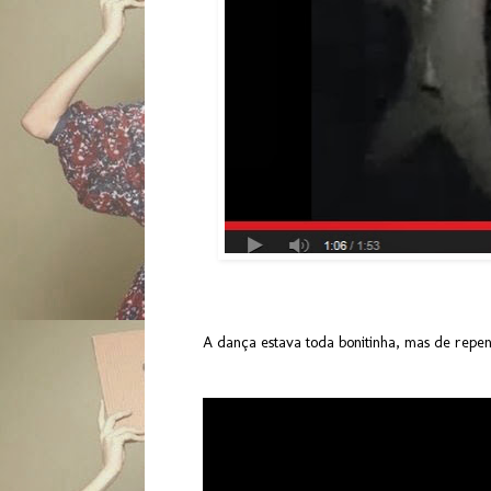
A dança estava toda bonitinha, mas de repent