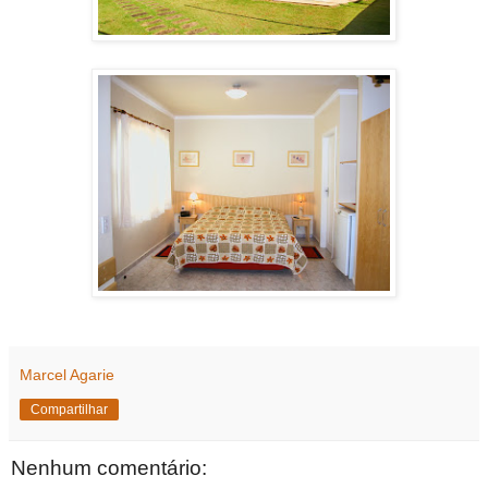
Marcel Agarie
Compartilhar
Nenhum comentário: