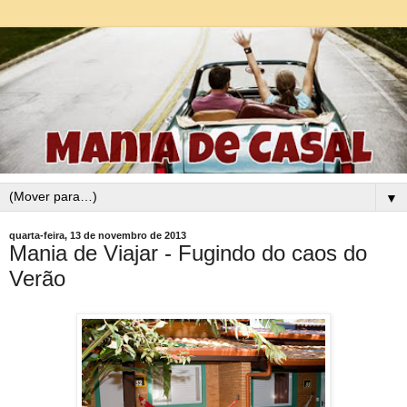
▼
quarta-feira, 13 de novembro de 2013
Mania de Viajar - Fugindo do caos do
Verão