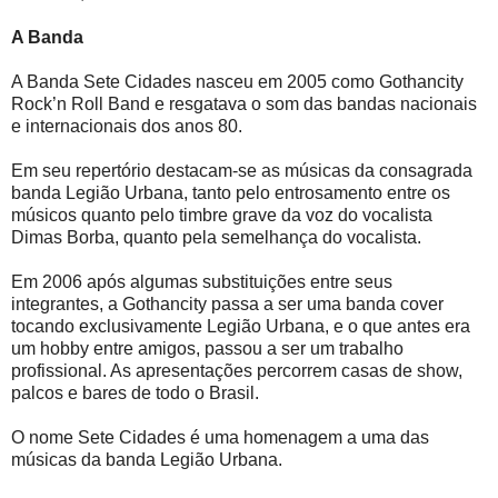
A Banda
A Banda Sete Cidades nasceu em 2005 como Gothancity
Rock’n Roll Band e resgatava o som das bandas nacionais
e internacionais dos anos 80.
Em seu repertório destacam-se as músicas da consagrada
banda Legião Urbana, tanto pelo entrosamento entre os
músicos quanto pelo timbre grave da voz do vocalista
Dimas Borba, quanto pela semelhança do vocalista.
Em 2006 após algumas substituições entre seus
integrantes, a Gothancity passa a ser uma banda cover
tocando exclusivamente Legião Urbana, e o que antes era
um hobby entre amigos, passou a ser um trabalho
profissional. As apresentações percorrem casas de show,
palcos e bares de todo o Brasil.
O nome Sete Cidades é uma homenagem a uma das
músicas da banda Legião Urbana.