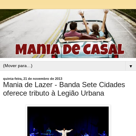
▼
quinta-feira, 21 de novembro de 2013
Mania de Lazer - Banda Sete Cidades
oferece tributo à Legião Urbana