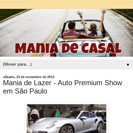
▼
sábado, 23 de novembro de 2013
Mania de Lazer - Auto Premium Show
em São Paulo