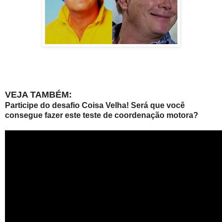
VEJA TAMBÉM:
Participe do desafio Coisa Velha! Será que você
consegue fazer este teste de coordenação motora?