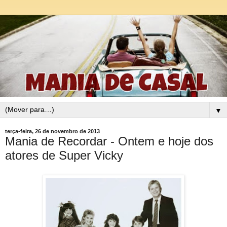
▼
terça-feira, 26 de novembro de 2013
Mania de Recordar - Ontem e hoje dos
atores de Super Vicky