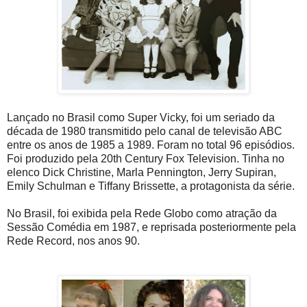
Lançado no Brasil como Super Vicky, foi um seriado da
década de 1980 transmitido pelo canal de televisão ABC
entre os anos de 1985 a 1989. Foram no total 96 episódios.
Foi produzido pela 20th Century Fox Television. Tinha no
elenco Dick Christine, Marla Pennington, Jerry Supiran,
Emily Schulman e Tiffany Brissette, a protagonista da série.
No Brasil, foi exibida pela Rede Globo como atração da
Sessão Comédia em 1987, e reprisada posteriormente pela
Rede Record, nos anos 90.