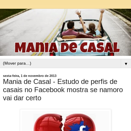
▼
sexta-feira, 1 de novembro de 2013
Mania de Casal - Estudo de perfis de
casais no Facebook mostra se namoro
vai dar certo