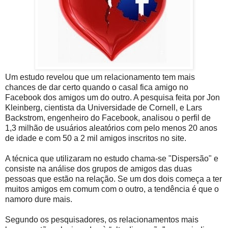
Um estudo revelou que um relacionamento tem mais
chances de dar certo quando o casal fica amigo no
Facebook dos amigos um do outro. A pesquisa feita por Jon
Kleinberg, cientista da Universidade de Cornell, e Lars
Backstrom, engenheiro do Facebook, analisou o perfil de
1,3 milhão de usuários aleatórios com pelo menos 20 anos
de idade e com 50 a 2 mil amigos inscritos no site.
A técnica que utilizaram no estudo chama-se "Dispersão" e
consiste na análise dos grupos de amigos das duas
pessoas que estão na relação. Se um dos dois começa a ter
muitos amigos em comum com o outro, a tendência é que o
namoro dure mais.
Segundo os pesquisadores, os relacionamentos mais