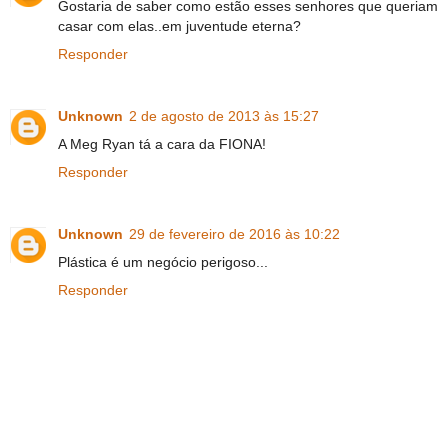
Gostaria de saber como estão esses senhores que queriam
casar com elas..em juventude eterna?
Responder
Unknown
2 de agosto de 2013 às 15:27
A Meg Ryan tá a cara da FIONA!
Responder
Unknown
29 de fevereiro de 2016 às 10:22
Plástica é um negócio perigoso...
Responder