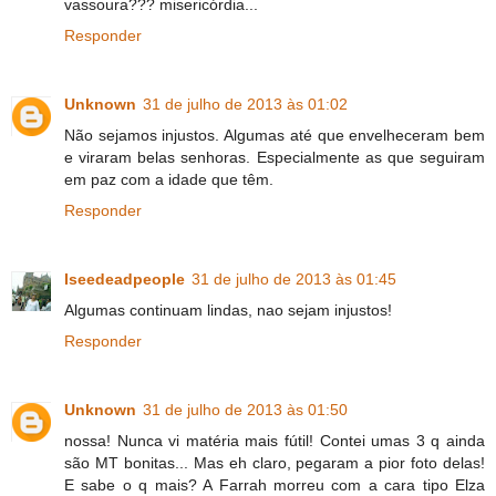
vassoura??? misericórdia...
Responder
Unknown
31 de julho de 2013 às 01:02
Não sejamos injustos. Algumas até que envelheceram bem
e viraram belas senhoras. Especialmente as que seguiram
em paz com a idade que têm.
Responder
Iseedeadpeople
31 de julho de 2013 às 01:45
Algumas continuam lindas, nao sejam injustos!
Responder
Unknown
31 de julho de 2013 às 01:50
nossa! Nunca vi matéria mais fútil! Contei umas 3 q ainda
são MT bonitas... Mas eh claro, pegaram a pior foto delas!
E sabe o q mais? A Farrah morreu com a cara tipo Elza