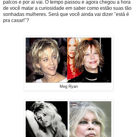
palcos e por ai vai. O tempo passou e agora chegou a hora
de você matar a curiosidade em saber como estão suas tão
sonhadas mulheres. Será que você ainda vai dizer "está é
pra casar!"?
Meg Ryan