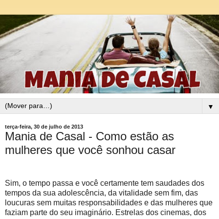
▼
terça-feira, 30 de julho de 2013
Mania de Casal - Como estão as
mulheres que você sonhou casar
Sim, o tempo passa e você certamente tem saudades dos
tempos da sua adolescência, da vitalidade sem fim, das
loucuras sem muitas responsabilidades e das mulheres que
faziam parte do seu imaginário. Estrelas dos cinemas, dos