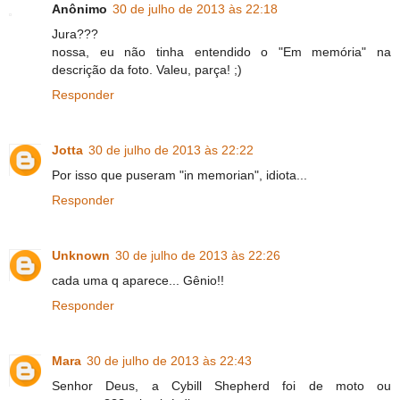
Anônimo
30 de julho de 2013 às 22:18
Jura???
nossa, eu não tinha entendido o "Em memória" na
descrição da foto. Valeu, parça! ;)
Responder
Jotta
30 de julho de 2013 às 22:22
Por isso que puseram "in memorian", idiota...
Responder
Unknown
30 de julho de 2013 às 22:26
cada uma q aparece... Gênio!!
Responder
Mara
30 de julho de 2013 às 22:43
Senhor Deus, a Cybill Shepherd foi de moto ou