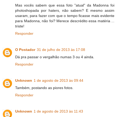
Mas vocês sabem que essa foto "atual" da Madonna foi
photoshopada por haters, não sabem? E mesmo assim
usaram, para fazer com que o tempo ficasse mais evidente
para Madonna, não foi? Merece descrédito essa matéria ...
triste!
Responder
O Postador
31 de julho de 2013 às 17:08
Dá pra passar o vergalhão numas 3 ou 4 ainda.
Responder
Unknown
1 de agosto de 2013 às 09:44
Também, postando as piores fotos.
Responder
Unknown
1 de agosto de 2013 às 11:43