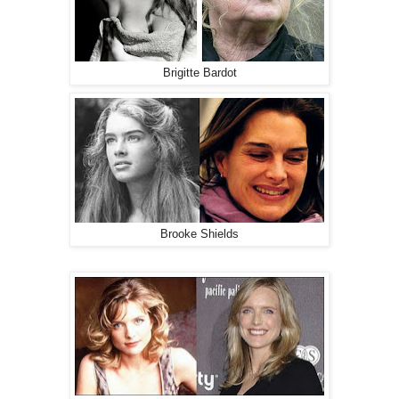
Brigitte Bardot
Brooke Shields