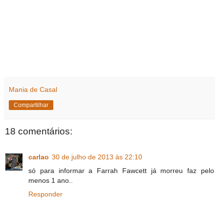
Mania de Casal
Compartilhar
18 comentários:
carlao
30 de julho de 2013 às 22:10
só para informar a Farrah Fawcett já morreu faz pelo
menos 1 ano..
Responder