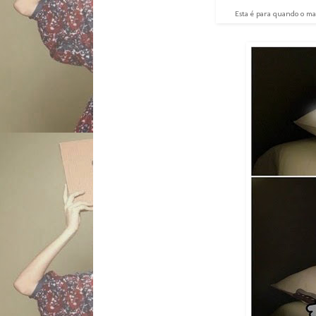
Esta é para quando o mar