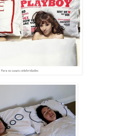
Para os casais celebridades