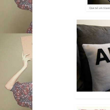
Que tal um traves