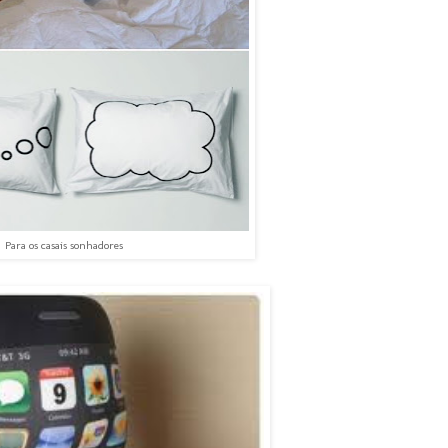
Para os casais sonhadores