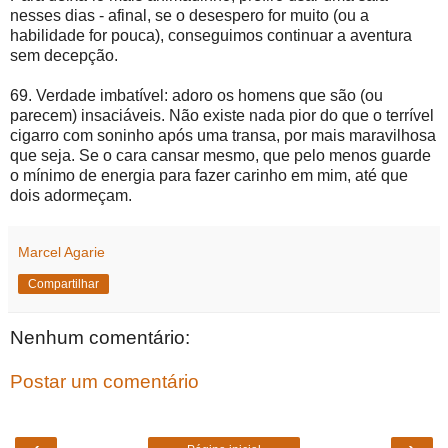
nesses dias - afinal, se o desespero for muito (ou a
habilidade for pouca), conseguimos continuar a aventura
sem decepção.
69. Verdade imbatível: adoro os homens que são (ou
parecem) insaciáveis. Não existe nada pior do que o terrível
cigarro com soninho após uma transa, por mais maravilhosa
que seja. Se o cara cansar mesmo, que pelo menos guarde
o mínimo de energia para fazer carinho em mim, até que
dois adormeçam.
Marcel Agarie
Compartilhar
Nenhum comentário:
Postar um comentário