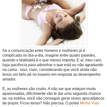
Se a comunicação entre homens e mulheres já é
complicada no dia-a-dia, imagine entre quatro paredes,
quando o blablablá é o que menos importa. E aí, meu caro,
haja paciência para adivinhar o que está ou não agradando
na cama - isso, claro, considerando que você ainda não
levou um belo pé no traseiro em resposta ao desempenho
amador.
É, as mulheres são cruéis. A não ser que estejam muito
apaixonadas, dificilmente vão te dar uma segunda chance
se, na estréia, você não conseguir gerar níveis apocalípticos
de prazer. Ficou tenso? Não precisa. O portal
Minha Vida