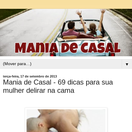
▼
terça-feira, 17 de setembro de 2013
Mania de Casal - 69 dicas para sua
mulher delirar na cama