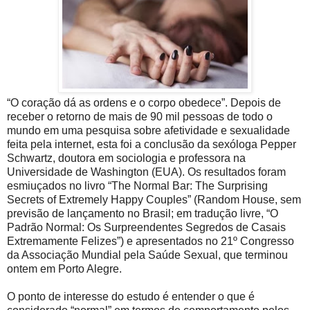
“O coração dá as ordens e o corpo obedece”. Depois de
receber o retorno de mais de 90 mil pessoas de todo o
mundo em uma pesquisa sobre afetividade e sexualidade
feita pela internet, esta foi a conclusão da sexóloga Pepper
Schwartz, doutora em sociologia e professora na
Universidade de Washington (EUA). Os resultados foram
esmiuçados no livro “The Normal Bar: The Surprising
Secrets of Extremely Happy Couples” (Random House, sem
previsão de lançamento no Brasil; em tradução livre, “O
Padrão Normal: Os Surpreendentes Segredos de Casais
Extremamente Felizes”) e apresentados no 21º Congresso
da Associação Mundial pela Saúde Sexual, que terminou
ontem em Porto Alegre.
O ponto de interesse do estudo é entender o que é