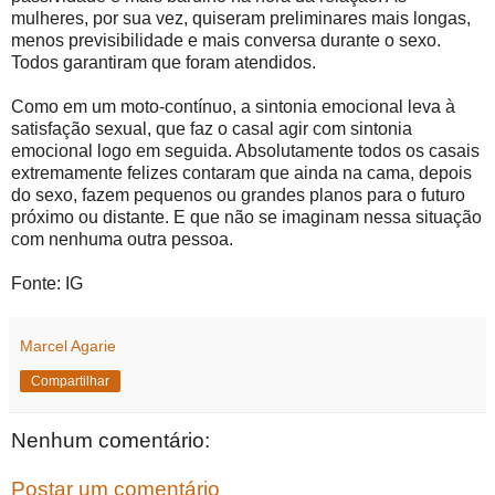
mulheres, por sua vez, quiseram preliminares mais longas,
menos previsibilidade e mais conversa durante o sexo.
Todos garantiram que foram atendidos.
Como em um moto-contínuo, a sintonia emocional leva à
satisfação sexual, que faz o casal agir com sintonia
emocional logo em seguida. Absolutamente todos os casais
extremamente felizes contaram que ainda na cama, depois
do sexo, fazem pequenos ou grandes planos para o futuro
próximo ou distante. E que não se imaginam nessa situação
com nenhuma outra pessoa.
Fonte: IG
Marcel Agarie
Compartilhar
Nenhum comentário:
Postar um comentário