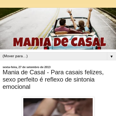
▼
sexta-feira, 27 de setembro de 2013
Mania de Casal - Para casais felizes,
sexo perfeito é reflexo de sintonia
emocional