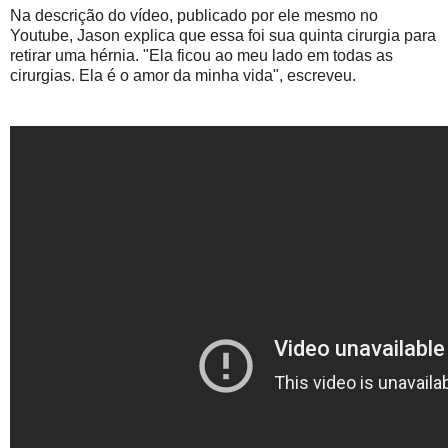
Na descrição do vídeo, publicado por ele mesmo no
Youtube, Jason explica que essa foi sua quinta cirurgia para
retirar uma hérnia. "Ela ficou ao meu lado em todas as
cirurgias. Ela é o amor da minha vida", escreveu.