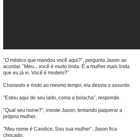
"O médico que mandou você aqui?", pergunta Jason ao
acordar. "Meu... você é muito linda. É a mulher mais linda
que eu já vi. Você é modelo?"
Chorando e rindo ao mesmo tempo, ela desvia o assunto.
"Estou aqui do seu lado, coma a bolacha", responde.
"Qual seu nome?", insiste Jason, tentando paquerar a
própria mulher.
"Meu nome é Candice. Sou sua mulher". Jason fica
chocado.