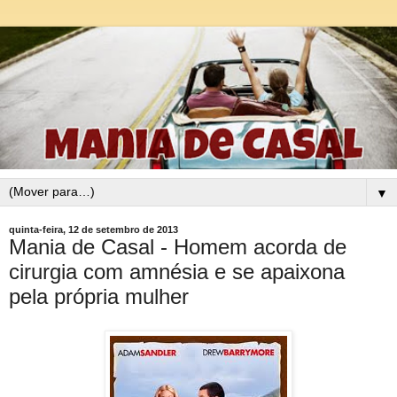
▼
quinta-feira, 12 de setembro de 2013
Mania de Casal - Homem acorda de
cirurgia com amnésia e se apaixona
pela própria mulher