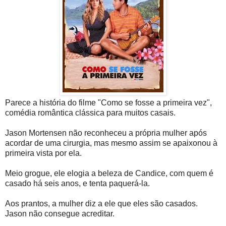
Parece a história do filme "Como se fosse a primeira vez",
comédia romântica clássica para muitos casais.
Jason Mortensen não reconheceu a própria mulher após
acordar de uma cirurgia, mas mesmo assim se apaixonou à
primeira vista por ela.
Meio grogue, ele elogia a beleza de Candice, com quem é
casado há seis anos, e tenta paquerá-la.
Aos prantos, a mulher diz a ele que eles são casados.
Jason não consegue acreditar.