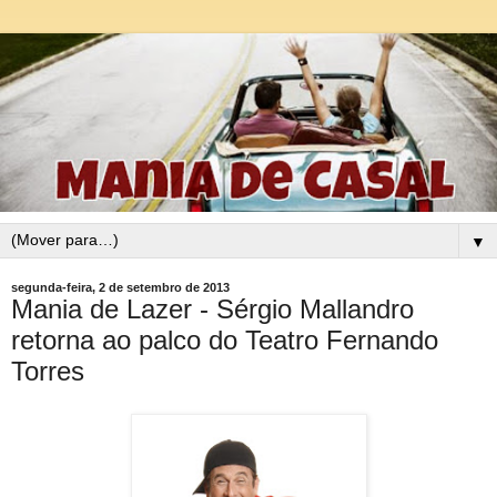
▼
segunda-feira, 2 de setembro de 2013
Mania de Lazer - Sérgio Mallandro
retorna ao palco do Teatro Fernando
Torres