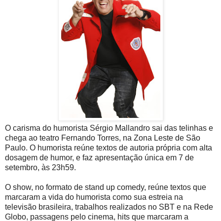
O carisma do humorista Sérgio Mallandro sai das telinhas e
chega ao teatro Fernando Torres, na Zona Leste de São
Paulo. O humorista reúne textos de autoria própria com alta
dosagem de humor, e faz apresentação única em 7 de
setembro, às 23h59.
O show, no formato de stand up comedy, reúne textos que
marcaram a vida do humorista como sua estreia na
televisão brasileira, trabalhos realizados no SBT e na Rede
Globo, passagens pelo cinema, hits que marcaram a