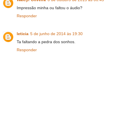
Impressão minha ou faltou o áudio?
Responder
leticia
5 de junho de 2014 às 19:30
Ta faltando a pedra dos sonhos.
Responder