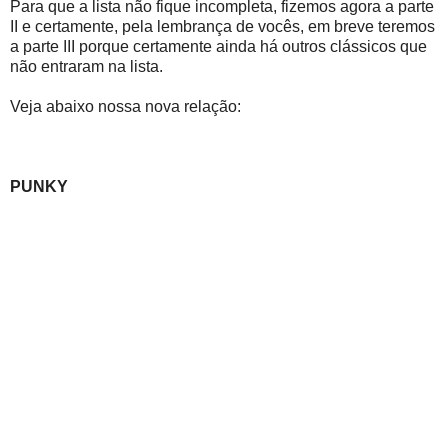
Para que a lista não fique incompleta, fizemos agora a parte
II e certamente, pela lembrança de vocês, em breve teremos
a parte III porque certamente ainda há outros clássicos que
não entraram na lista.
Veja abaixo nossa nova relação:
PUNKY