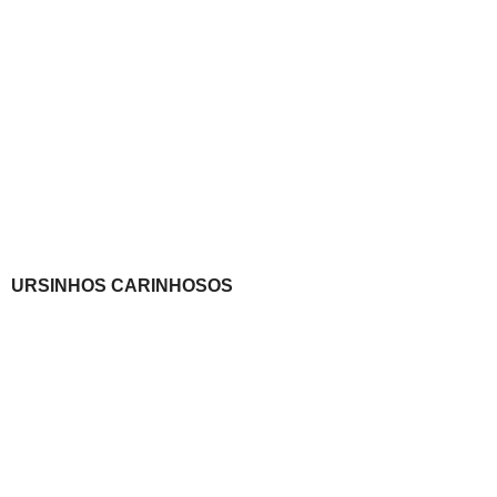
URSINHOS CARINHOSOS