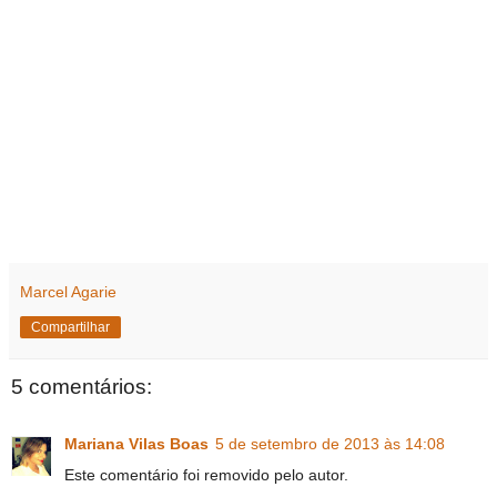
Marcel Agarie
Compartilhar
5 comentários:
Mariana Vilas Boas
5 de setembro de 2013 às 14:08
Este comentário foi removido pelo autor.