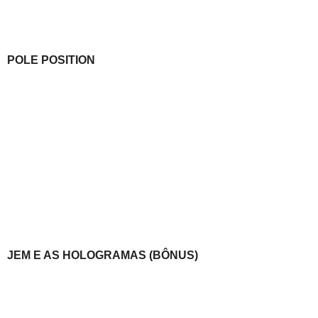
POLE POSITION
JEM E AS HOLOGRAMAS (BÔNUS)