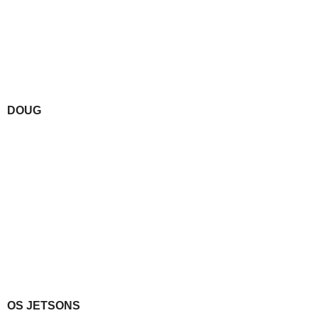
DOUG
OS JETSONS