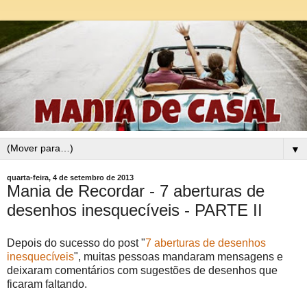
▼
quarta-feira, 4 de setembro de 2013
Mania de Recordar - 7 aberturas de
desenhos inesquecíveis - PARTE II
Depois do sucesso do post "
7 aberturas de desenhos
inesquecíveis
", muitas pessoas mandaram mensagens e
deixaram comentários com sugestões de desenhos que
ficaram faltando.