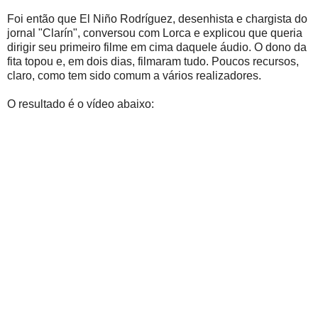
Foi então que El Niño Rodríguez, desenhista e chargista do
jornal "Clarín", conversou com Lorca e explicou que queria
dirigir seu primeiro filme em cima daquele áudio. O dono da
fita topou e, em dois dias, filmaram tudo. Poucos recursos,
claro, como tem sido comum a vários realizadores.
O resultado é o vídeo abaixo: