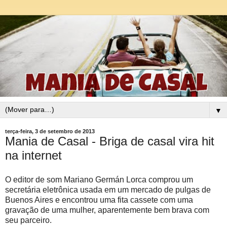
▼
terça-feira, 3 de setembro de 2013
Mania de Casal - Briga de casal vira hit
na internet
O editor de som Mariano Germán Lorca comprou um
secretária eletrônica usada em um mercado de pulgas de
Buenos Aires e encontrou uma fita cassete com uma
gravação de uma mulher, aparentemente bem brava com
seu parceiro.